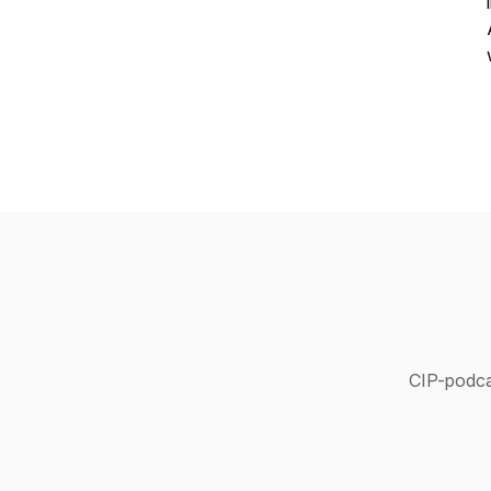
CIP-podcas